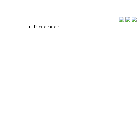
Расписание