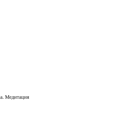
ма. Медитация