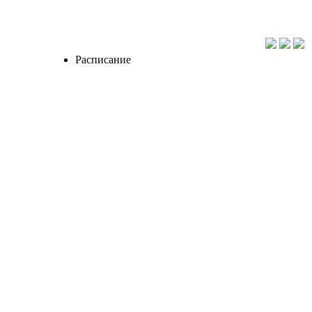
Расписание