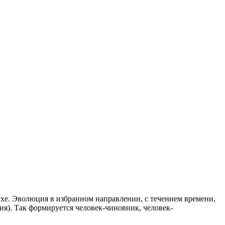
ыхе. Эволюция в избранном направлении, с течением времени,
ия). Так формируется человек-чиновник, человек-