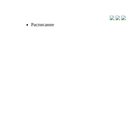
Расписание