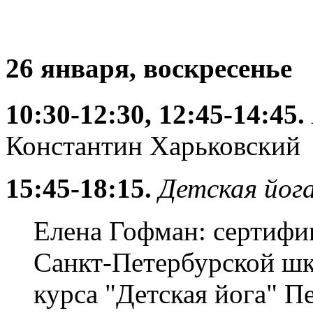
26 января, воскресенье
10:30-12:30, 12:45-14:45.
Константин Харьковский
15:45-18:15.
Детская йог
Елена Гофман: сертифи
Санкт-Петербурской шк
курса "Детская йога" П