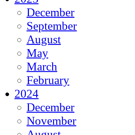
December
September
August
May
March
February
2024
December
November
August