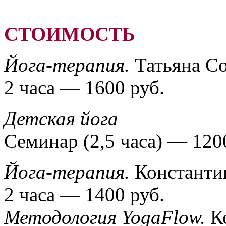
СТОИМОСТЬ
Йога-терапия.
Татьяна Со
2 часа — 1600 руб.
Детская йога
Семинар (2,5 часа) — 120
Йога-терапия.
Константи
2 часа — 1400 руб.
Методология YogaFlow.
Ко