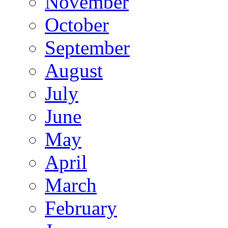
November
October
September
August
July
June
May
April
March
February