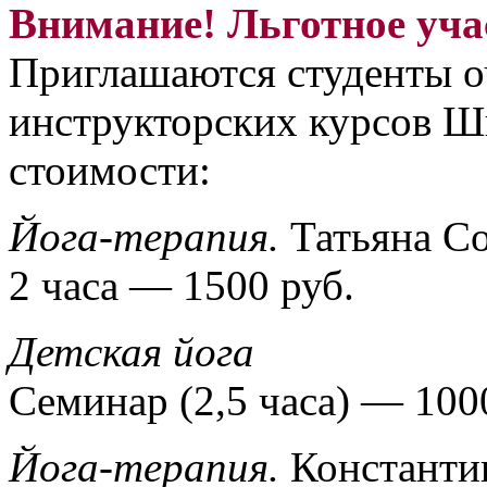
Внимание! Льготное уча
Приглашаются студенты о
инструкторских курсов Ш
стоимости:
Йога-терапия.
Татьяна Со
2 часа — 1500 руб.
Детская йога
Семинар (2,5 часа) — 100
Йога-терапия.
Константи