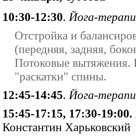
10:30-12:30
.
Йога-терапи
Отстройка и балансиро
(передняя, задняя, боко
Потоковые вытяжения.
"раскатки" спины.
12:45-14:45
.
Йога-терапи
15:45-17:15, 17:30-19:00.
Константин Харьковский