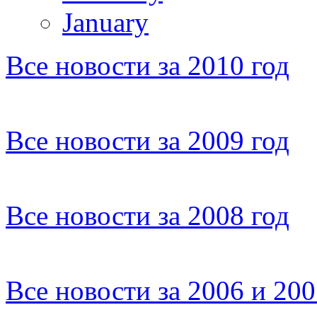
January
Все новости за 2010 год
Все новости за 2009 год
Все новости за 2008 год
Все новости за 2006 и 20