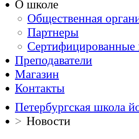
О школе
Общественная орган
Партнеры
Сертифицированные 
Преподаватели
Магазин
Контакты
Петербургская школа й
>
Новости