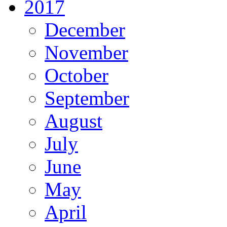
2017
December
November
October
September
August
July
June
May
April