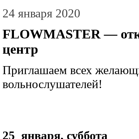
24 января 2020
FLOWMASTER — откр
центр
Приглашаем всех желающи
вольнослушателей!
25 января, суббота