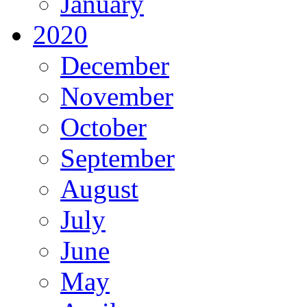
January
2020
December
November
October
September
August
July
June
May