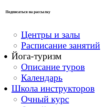
Подписаться на рассылку
Центры и залы
Расписание занятий
Йога-туризм
Описание туров
Календарь
Школа инструкторов
Очный курс