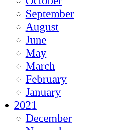
October
September
August
June
May
March
February
January
2021
December