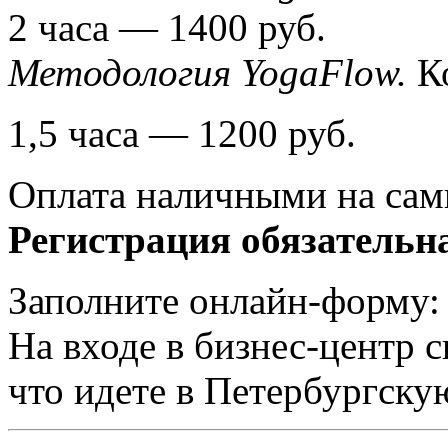
2 часа — 1400 руб.
Методология YogaFlow.
Ко
1,5 часа — 1200 руб.
Оплата наличными на сам
Регистрация обязательн
Заполните онлайн-форму
На входе в бизнес-центр 
что идете в Петербургску