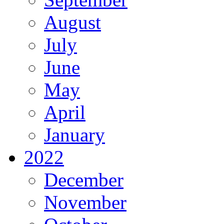
August
July
June
May
April
January
2022
December
November