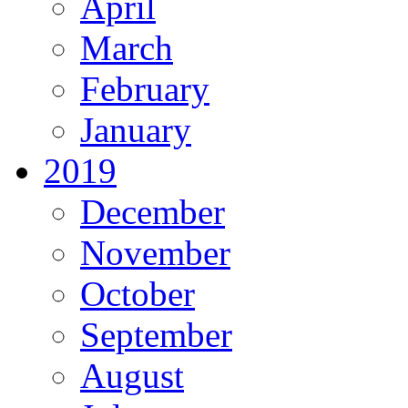
April
March
February
January
2019
December
November
October
September
August