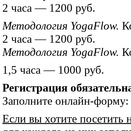
2 часа — 1200 руб.
Методология YogaFlow.
Ко
2 часа — 1200 руб.
Методология YogaFlow.
Ко
1,5 часа — 1000 руб.
Регистрация обязательн
Заполните онлайн-форму
Если вы хотите посетить 