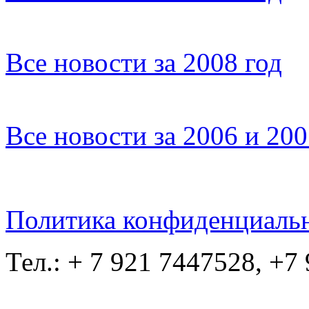
Все новости за 2008 год
Все новости за 2006 и 20
Политика конфиденциаль
Тел.: + 7 921 7447528, +7