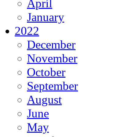
April
January
2022
December
November
October
September
August
June
May