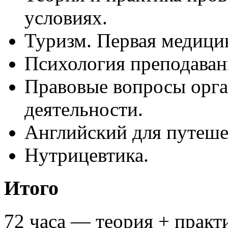
условиях.
Туризм. Первая медици
Психология преподаван
Правовые вопросы орга
деятельности.
Английский для путеше
Нутрицевтика.
Итого
72 часа — теория + практ