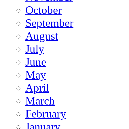
October
September
August
July
June
May
April
March
February
January