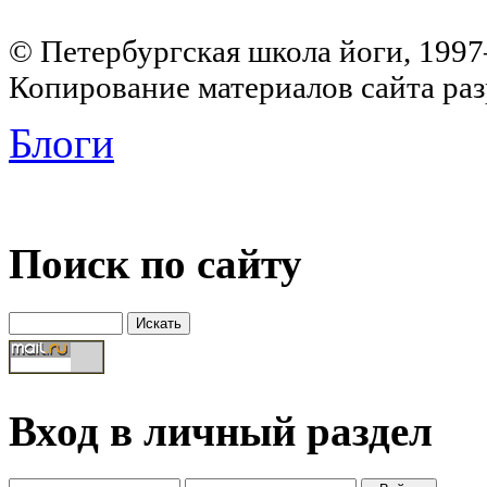
© Петербургская школа йоги, 199
Копирование материалов сайта раз
Блоги
Поиск по сайту
Вход в личный раздел