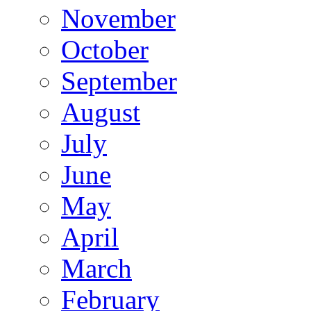
November
October
September
August
July
June
May
April
March
February