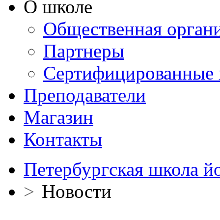
О школе
Общественная орган
Партнеры
Сертифицированные 
Преподаватели
Магазин
Контакты
Петербургская школа й
>
Новости