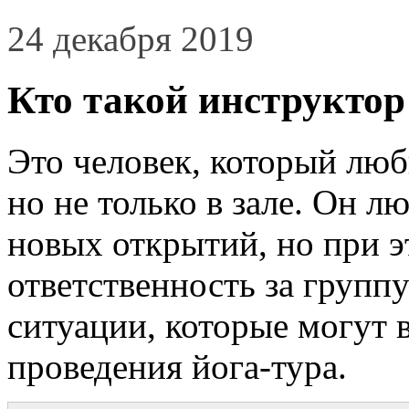
24 декабря 2019
Кто такой инструктор
Это человек, который люби
но не только в зале. Он 
новых открытий, но при э
ответственность за групп
ситуации, которые могут 
проведения йога-тура.