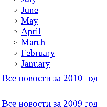
June
May
April
March
February
January
Все новости за 2010 год
Все новости за 2009 год