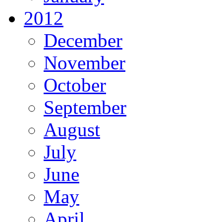
2012
December
November
October
September
August
July
June
May
April