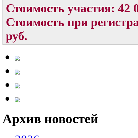
Стоимость участия: 42 0
Стоимость при регистра
руб.
Архив новостей