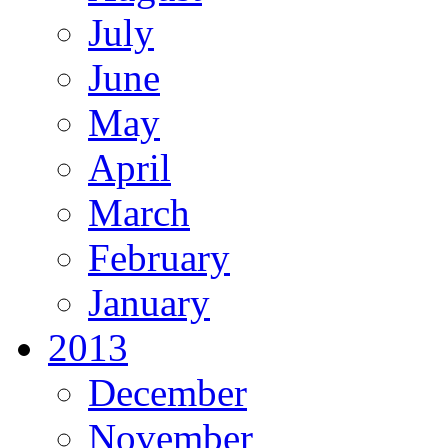
July
June
May
April
March
February
January
2013
December
November