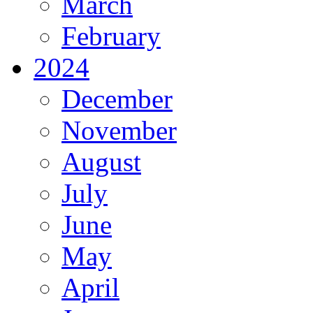
March
February
2024
December
November
August
July
June
May
April