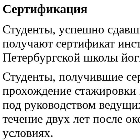
Сертификация
Студенты, успешно сдавш
получают сертификат инст
Петербургской школы йог
Студенты, получившие се
прохождение стажировки в
под руководством ведущих
течение двух лет после о
условиях.