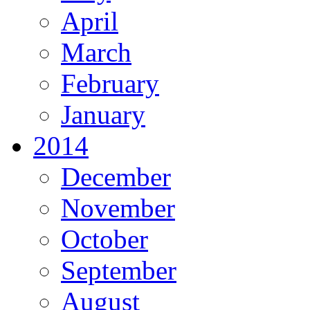
April
March
February
January
2014
December
November
October
September
August