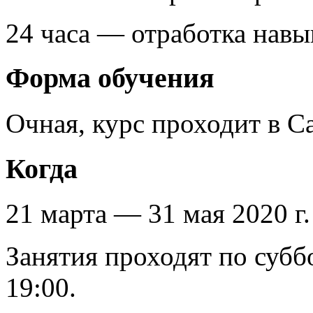
24 часа — отработка навы
Форма обучения
Очная, курс проходит в С
Когда
21 марта — 31 мая 2020 г.
Занятия проходят по субб
19:00.