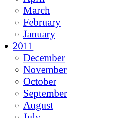
March
February
January
2011
December
November
October
September
August
July