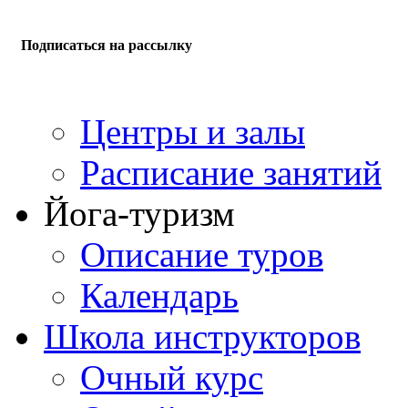
Подписаться на рассылку
Центры и залы
Расписание занятий
Йога-туризм
Описание туров
Календарь
Школа инструкторов
Очный курс