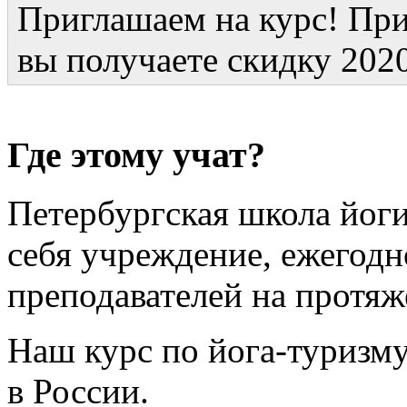
Приглашаем на курс! При
вы получаете скидку 2020
Где этому учат?
Петербургская школа йог
себя учреждение, ежегодн
преподавателей на протяж
Наш курс по йога-туризм
в России.