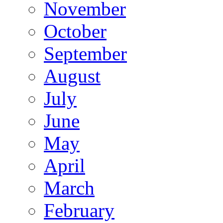
November
October
September
August
July
June
May
April
March
February