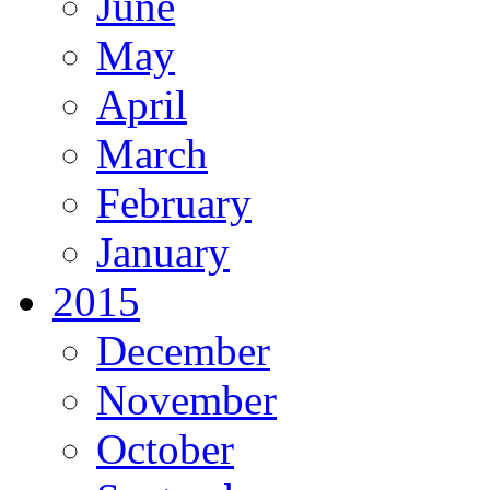
June
May
April
March
February
January
2015
December
November
October