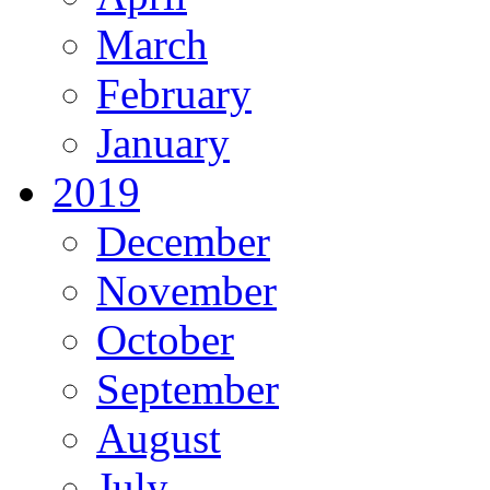
March
February
January
2019
December
November
October
September
August
July