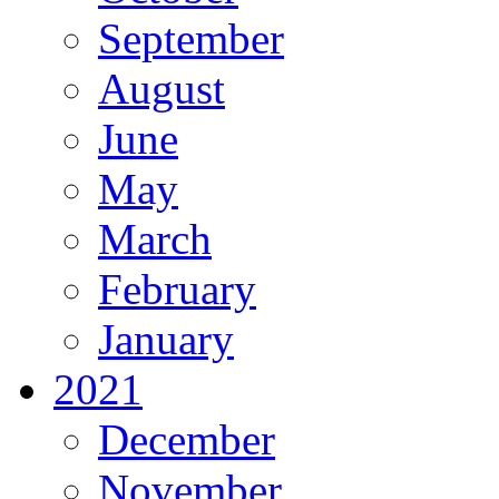
September
August
June
May
March
February
January
2021
December
November