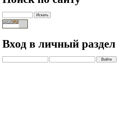
Вход в личный раздел