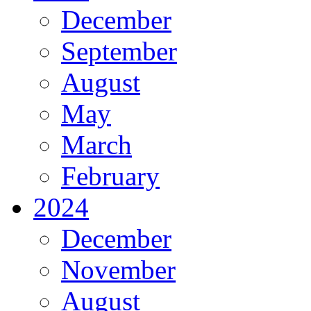
December
September
August
May
March
February
2024
December
November
August