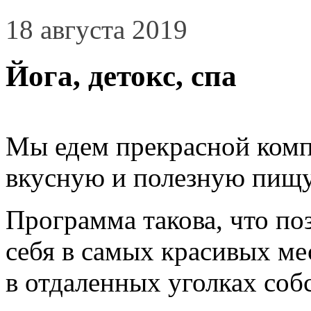
18 августа 2019
Йога, детокс, спа
Мы едем прекрасной комп
вкусную и полезную пищу
Программа такова, что по
себя в самых красивых ме
в отдаленных уголках соб