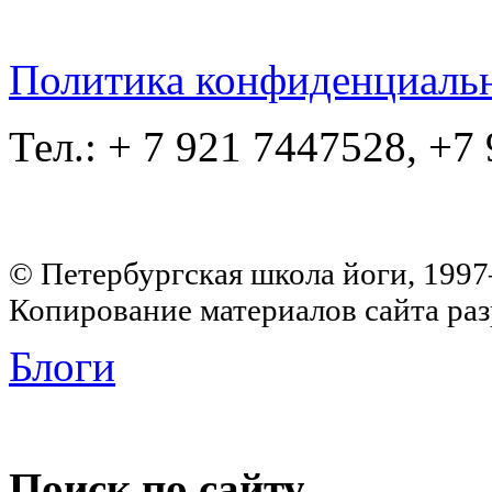
Политика конфиденциаль
Тел.: + 7 921 7447528, +7
© Петербургская школа йоги, 199
Копирование материалов сайта раз
Блоги
Поиск по сайту