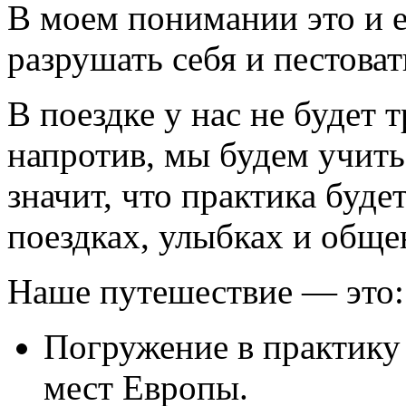
В моем понимании это и е
разрушать себя и пестоват
В поездке у нас не будет 
напротив, мы будем учить
значит, что практика буде
поездках, улыбках и обще
Наше путешествие — это:
Погружение в практику
мест Европы.