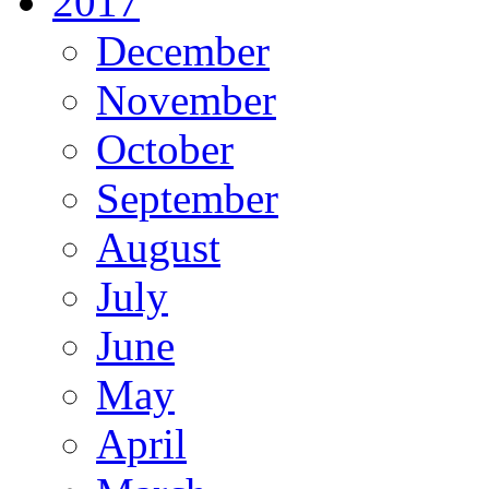
2017
December
November
October
September
August
July
June
May
April