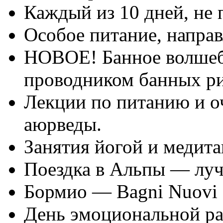
Каждый из 10 дней, не
Особое питание, направ
НОВОЕ! Банное волшебс
проводником банных ри
Лекции по питанию и 
аюрведы.
Занятия йогой и медита
Поездка в Альпы — луч
Бормио — Bagni Nuovi 
День эмоциональной ра