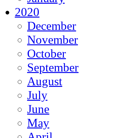
2020
December
November
October
September
August
July
June
May
April