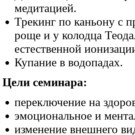
медитацией.
Трекинг по каньону с 
роще и у колодца Теод
естественной ионизации
Купание в водопадах.
Цели семинара:
переключение на здоров
эмоциональное и мента
изменение внешнего вид