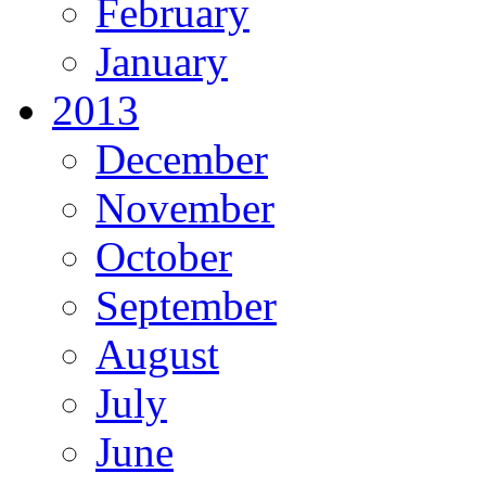
February
January
2013
December
November
October
September
August
July
June