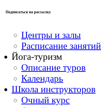
Подписаться на рассылку
Центры и залы
Расписание занятий
Йога-туризм
Описание туров
Календарь
Школа инструкторов
Очный курс