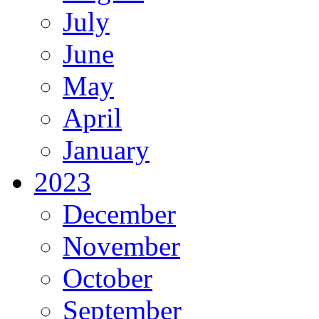
July
June
May
April
January
2023
December
November
October
September