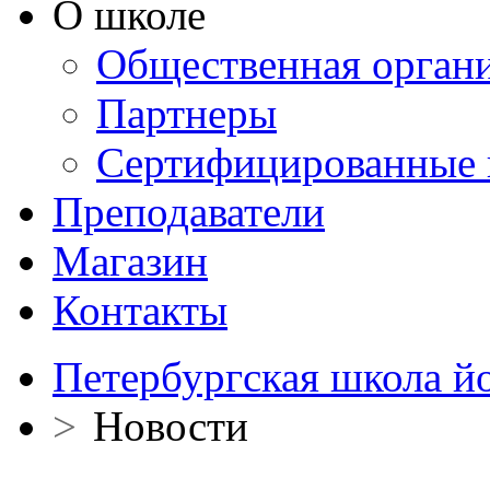
О школе
Общественная орган
Партнеры
Сертифицированные 
Преподаватели
Магазин
Контакты
Петербургская школа й
>
Новости