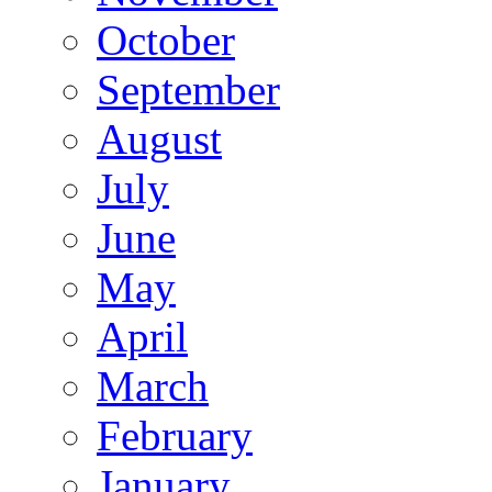
October
September
August
July
June
May
April
March
February
January