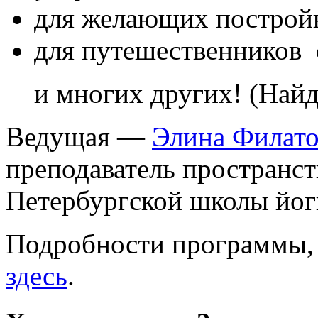
для желающих постройн
для путешественников 
и многих других! (Найди
Ведущая —
Элина Филато
преподаватель пространст
Петербургской школы йог
Подробности программы, 
здесь
.