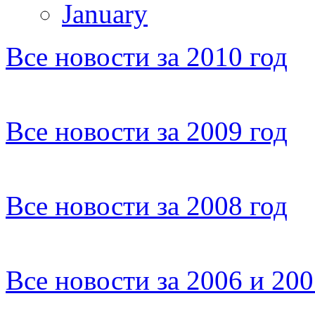
January
Все новости за 2010 год
Все новости за 2009 год
Все новости за 2008 год
Все новости за 2006 и 20