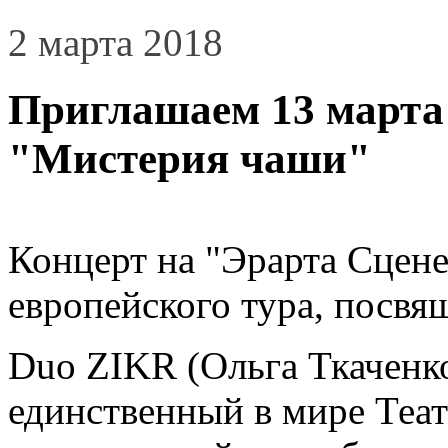
2 марта 2018
Приглашаем 13 марта
"Мистерия чаши"
Концерт на "Эрарта Сцене
европейского тура, посвя
Duo ZIKR (Ольга Ткаченко
единственный в мире Теат