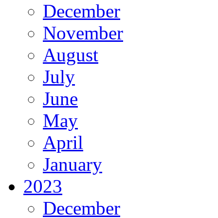
December
November
August
July
June
May
April
January
2023
December