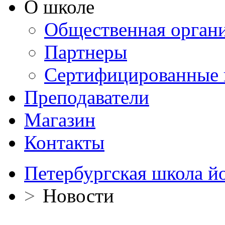
О школе
Общественная орган
Партнеры
Сертифицированные 
Преподаватели
Магазин
Контакты
Петербургская школа й
>
Новости