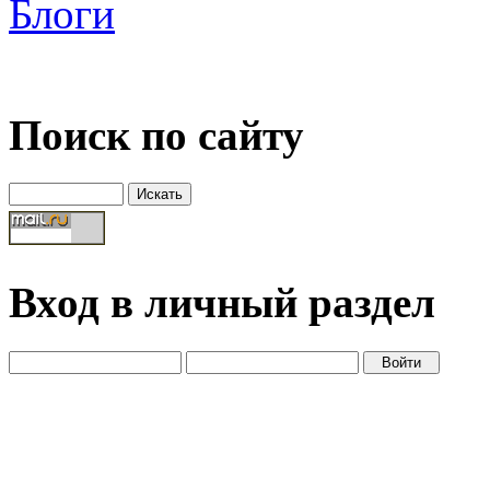
Блоги
Поиск по сайту
Вход в личный раздел