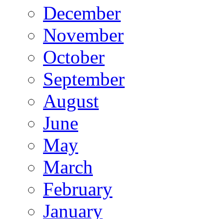
December
November
October
September
August
June
May
March
February
January