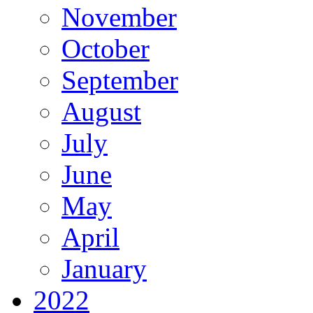
November
October
September
August
July
June
May
April
January
2022