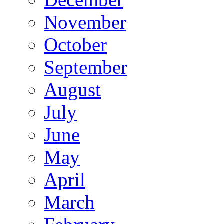
November
October
September
August
July
June
May
April
March