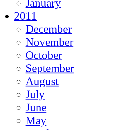
January
2011
December
November
October
September
August
July
June
May