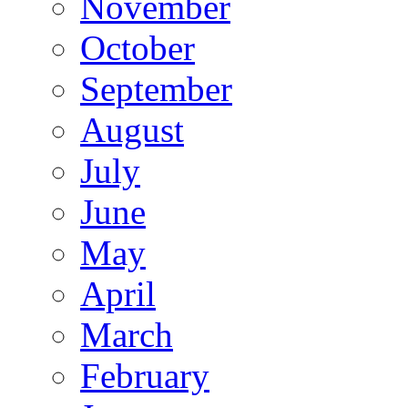
November
October
September
August
July
June
May
April
March
February