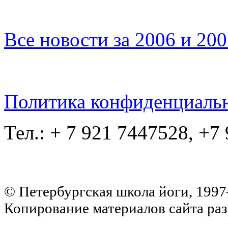
Все новости за 2006 и 20
Политика конфиденциаль
Тел.: + 7 921 7447528, +7
© Петербургская школа йоги, 199
Копирование материалов сайта раз