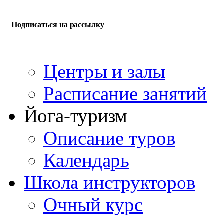
Подписаться на рассылку
Центры и залы
Расписание занятий
Йога-туризм
Описание туров
Календарь
Школа инструкторов
Очный курс