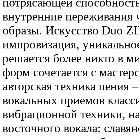
потрясающей способност
внутренние переживания 
образы. Искусство Duo ZI
импровизация, уникальное
решается более никто в 
форм сочетается с мастерс
авторская техника пения 
вокальных приемов класси
вибрационной техники, на
восточного вокала: славян