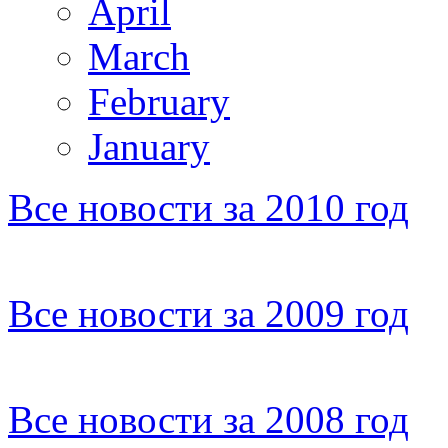
April
March
February
January
Все новости за 2010 год
Все новости за 2009 год
Все новости за 2008 год