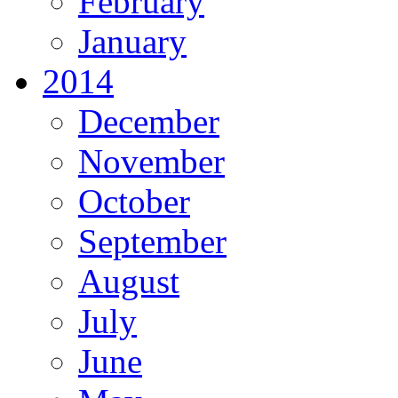
February
January
2014
December
November
October
September
August
July
June