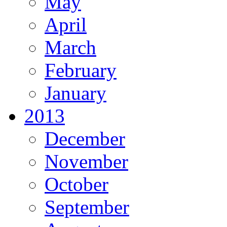
May
April
March
February
January
2013
December
November
October
September