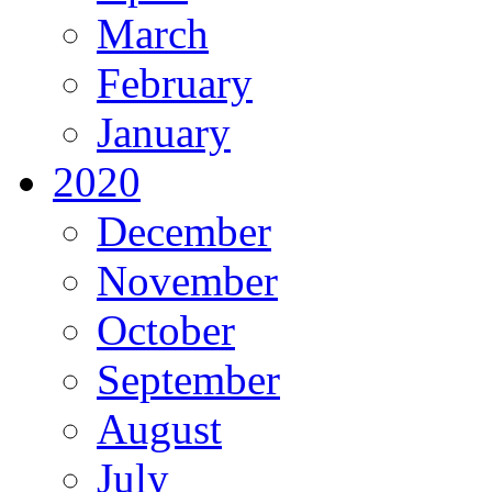
March
February
January
2020
December
November
October
September
August
July