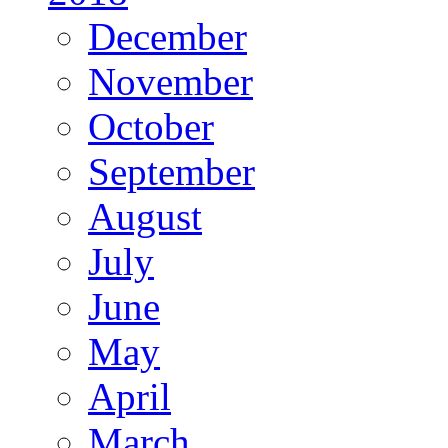
December
November
October
September
August
July
June
May
April
March