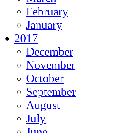
February
January
2017
December
November
October
September
August
July
June