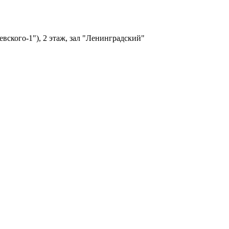
ского-1"), 2 этаж, зал "Ленинградский"