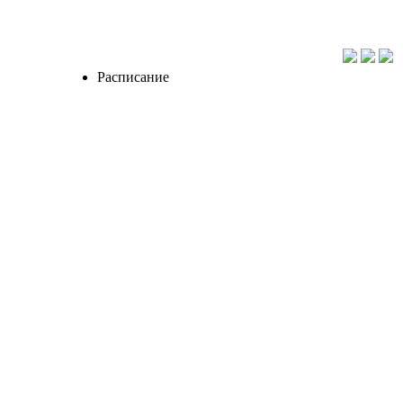
Расписание