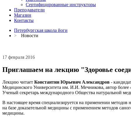
Сертифицированные инструкторы
Преподаватели
Магазин
Контакты
Петербургская школа йоги
>
Новости
17 февраля 2016
Приглашаем на лекцию "Здоровье соеди
Лекцию читает
Константин Юрьевич Александров
- кандида
Медицинского Университета им. И.И. Мечникова, автор более 
Ученый секретарь международного Общества натуральной ме
В настоящее время специализируется на применении методов 
на базе доказательной медицины с применением методов сано
медицины.