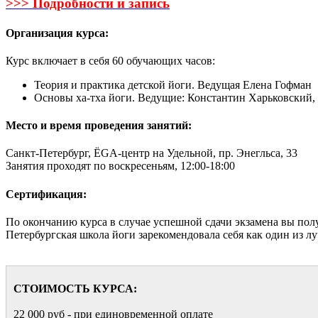
>>> Подробности и запись
Организация курса:
Курс включает в себя 60 обучающих часов:
Теория и практика детской йоги. Ведущая Елена Гофман
Основы ха-тха йоги. Ведущие: Константин Харьковский
Место и время проведения занятий:
Санкт-Петербург, ЁGА-центр на Удельной, пр. Энегльса, 33
Занятия проходят по воскресеньям, 12:00-18:00
Сертификация:
По окончанию курса в случае успешной сдачи экзамена вы пол
Петербургская школа йоги зарекомендовала себя как один из 
СТОИМОСТЬ КУРСА:
22 000 руб - при единовременной оплате