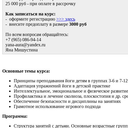
25 000 руб - при оплате в рассрочку
Как записаться на курс:
- оформите регистрацию
>>> здесь
- внесите предоплату в размере
3000 руб
По всем вопросам обращайтесь:
+7 (965) 086-94-14
yana-aura@yandex.ru
Яна Мишустина
Основные темы курса:
Принципы преподавания йоги детям в группах 3-6 и 7-12
Адаптация упражнений йоги в детской практике
Интеллектуальное, эмоциональное и физическое развитие
Профилактика и лечение сколиоза, плоскостопия и др. с
Обеспечение безопасности и дисциплины на занятиях
Грамотное использование игрового подхода
Программа:
Структура занятий с детьми. Основные возрастные групп