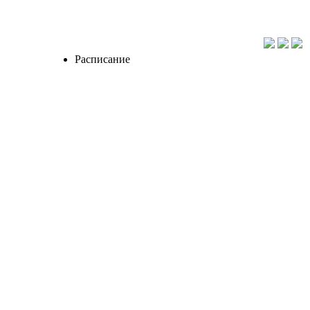
Расписание