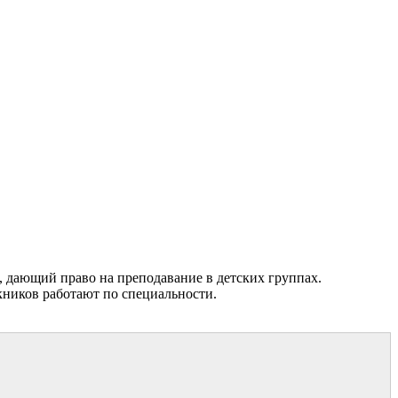
, дающий право на преподавание в детских группах.
кников работают по специальности.