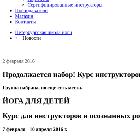
Сертифицированные инструкторы
Преподаватели
Магазин
Контакты
Петербургская школа йоги
>
Новости
2 февраля 2016
Продолжается набор! Курс инструкторов
Группа набрана, но еще есть места.
ЙОГА ДЛЯ ДЕТЕЙ
Курс для инструкторов и осознанных р
7 февраля - 10 апреля 2016 г.