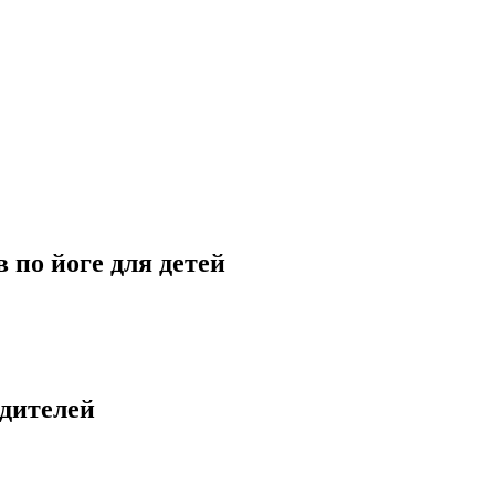
 по йоге для детей
одителей