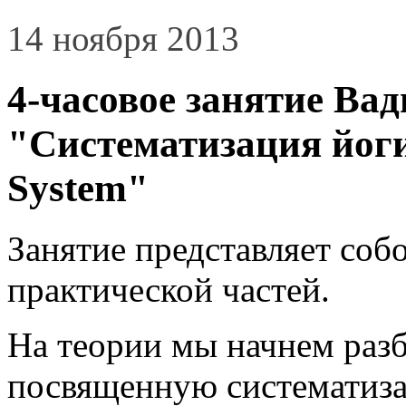
14 ноября 2013
4-часовое занятие Ва
"Систематизация йоги
System"
Занятие представляет соб
практической частей.
На теории мы начнем раз
посвященную систематиза