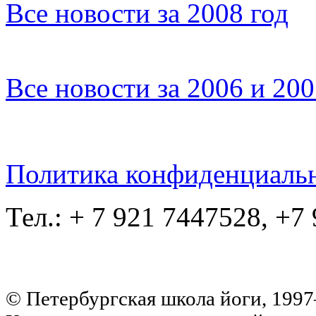
Все новости за 2008 год
Все новости за 2006 и 20
Политика конфиденциаль
Тел.: + 7 921 7447528, +7
© Петербургская школа йоги, 199