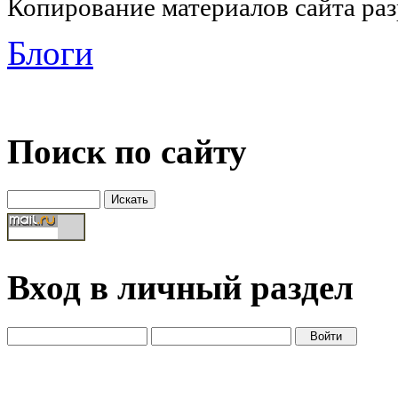
Копирование материалов сайта раз
Блоги
Поиск по сайту
Вход в личный раздел