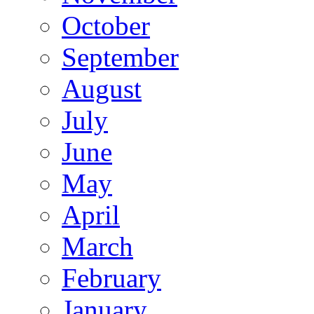
October
September
August
July
June
May
April
March
February
January