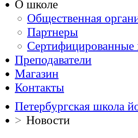
О школе
Общественная орган
Партнеры
Сертифицированные 
Преподаватели
Магазин
Контакты
Петербургская школа й
>
Новости