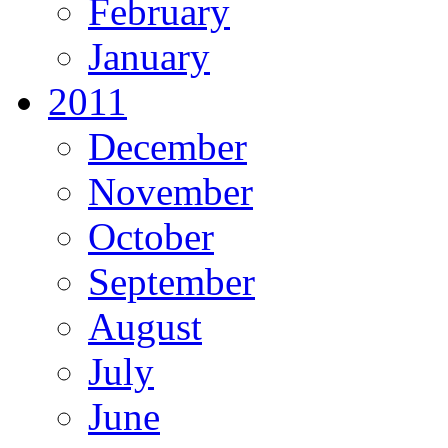
February
January
2011
December
November
October
September
August
July
June