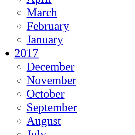
March
February
January
2017
December
November
October
September
August
July