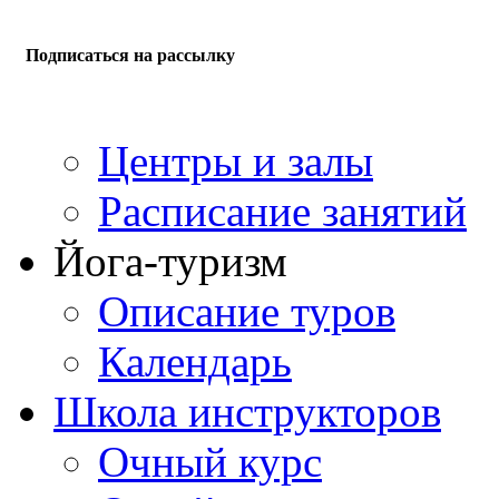
Подписаться на рассылку
Центры и залы
Расписание занятий
Йога-туризм
Описание туров
Календарь
Школа инструкторов
Очный курс