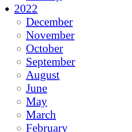
2022
December
November
October
September
August
June
May
March
February