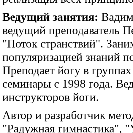
Ведущий занятия:
Вадим
ведущий преподаватель П
"Поток странствий". Зани
популяризацией знаний по 
Преподает йогу в группах
семинары с 1998 года. В
инструкторов йоги.
Автор и разработчик мето
"Радужная гимнастика", "