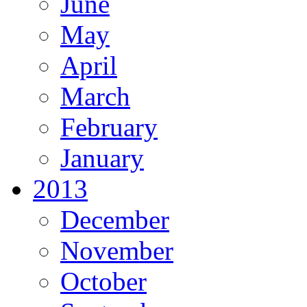
June
May
April
March
February
January
2013
December
November
October