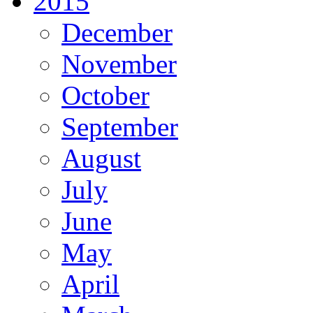
2015
December
November
October
September
August
July
June
May
April