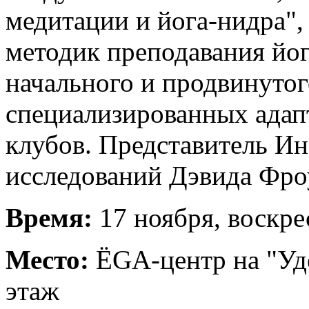
медитации и йога-нидра", 
методик преподавания йог
начального и продвинутог
специализированных адап
клубов. Представитель Ин
исследований Дэвида Фро
Время:
17 ноября, воскре
Место:
ЁGA-центр на "Удел
этаж