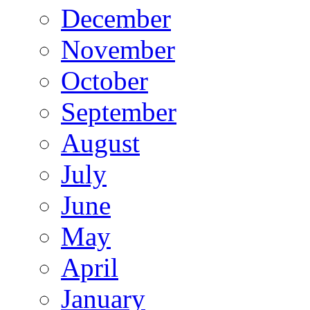
December
November
October
September
August
July
June
May
April
January