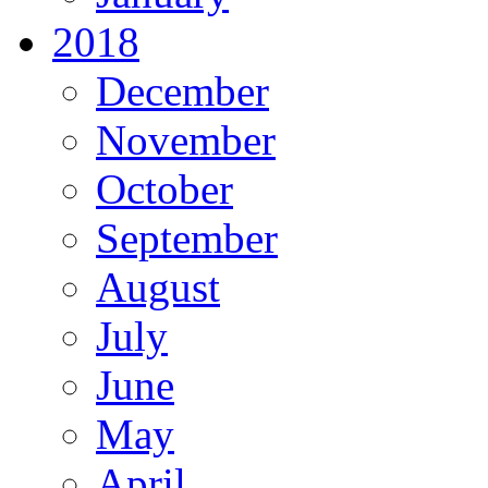
2018
December
November
October
September
August
July
June
May
April