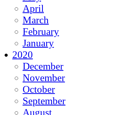
April
March
February
January
2020
December
November
October
September
August