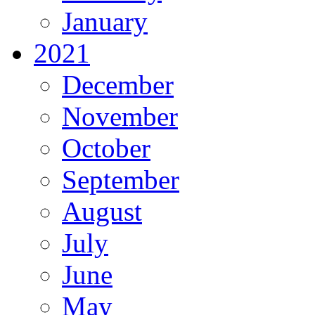
January
2021
December
November
October
September
August
July
June
May