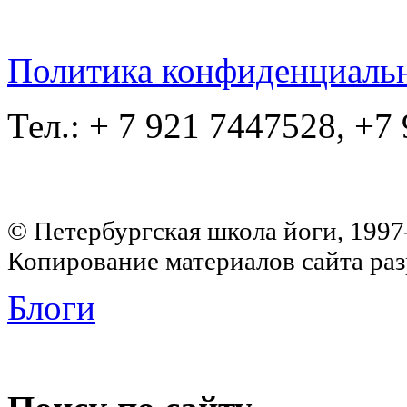
Политика конфиденциаль
Тел.: + 7 921 7447528, +7
© Петербургская школа йоги, 199
Копирование материалов сайта раз
Блоги