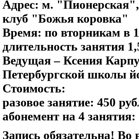
Адрес: м. "Пионерская",
клуб "Божья коровка"
Время: по вторникам в 1
длительность занятия 1,
Ведущая – Ксения Карпу
Петербургской школы й
Стоимость:
разовое занятие: 450 руб
абонемент на 4 занятия:
Запись обязательна! Во 