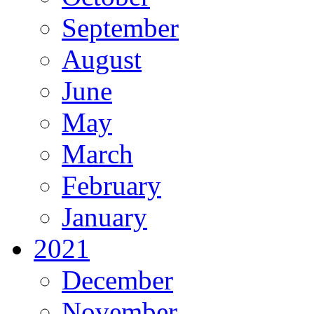
September
August
June
May
March
February
January
2021
December
November