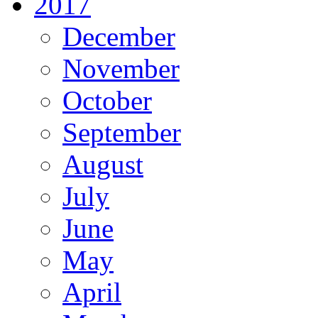
2017
December
November
October
September
August
July
June
May
April