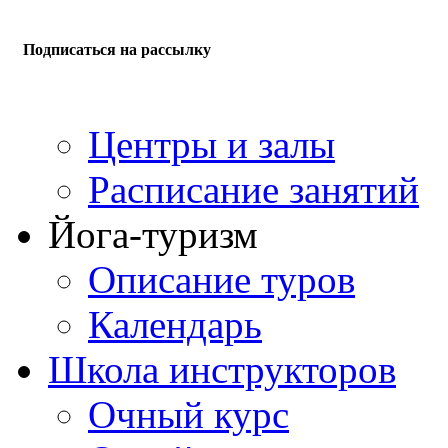
Подписаться на рассылку
Центры и залы
Расписание занятий
Йога-туризм
Описание туров
Календарь
Школа инструкторов
Очный курс