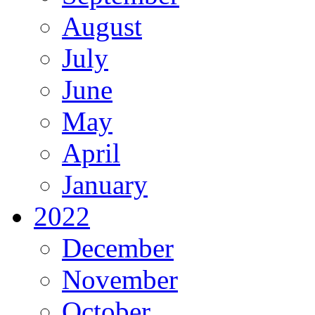
August
July
June
May
April
January
2022
December
November
October