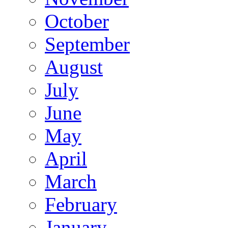
October
September
August
July
June
May
April
March
February
January