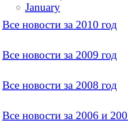
January
Все новости за 2010 год
Все новости за 2009 год
Все новости за 2008 год
Все новости за 2006 и 20