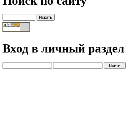
Поиск по сайту
Вход в личный раздел