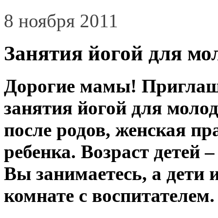
8 ноября 2011
Занятия йогой для мо
Дорогие мамы! Приглаш
занятия йогой для моло
после родов, женская пр
ребенка. Возраст детей – 
Вы занимаетесь, а дети 
комнате с воспитателем. 