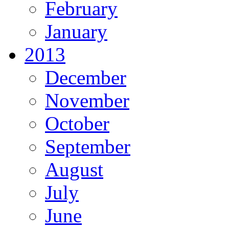
February
January
2013
December
November
October
September
August
July
June