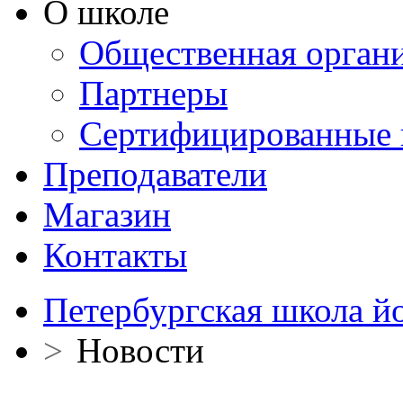
О школе
Общественная орган
Партнеры
Сертифицированные 
Преподаватели
Магазин
Контакты
Петербургская школа й
>
Новости