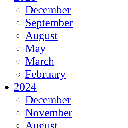
December
September
August
May
March
February
2024
December
November
August