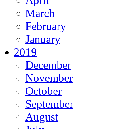
April
March
February
January
2019
December
November
October
September
August