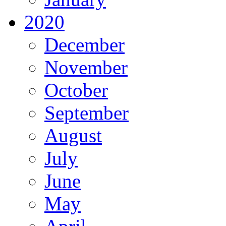
2020
December
November
October
September
August
July
June
May