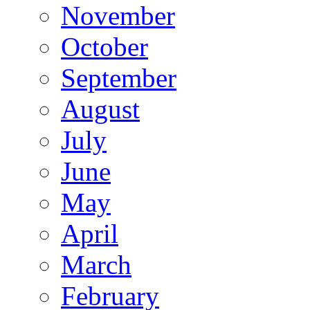
November
October
September
August
July
June
May
April
March
February