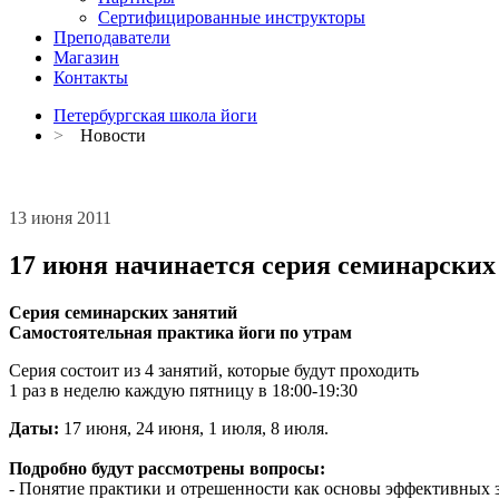
Сертифицированные инструкторы
Преподаватели
Магазин
Контакты
Петербургская школа йоги
>
Новости
13 июня 2011
17 июня начинается серия семинарских
Серия семинарских занятий
Самостоятельная практика йоги по утрам
Серия состоит из 4 занятий, которые будут проходить
1 раз в неделю каждую пятницу в 18:00-19:30
Даты:
17 июня, 24 июня, 1 июля, 8 июля.
Подробно будут рассмотрены вопросы:
- Понятие практики и отрешенности как основы эффективных 