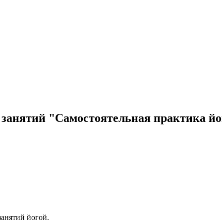
 занятий "Самостоятельная практика йо
занятий йогой.