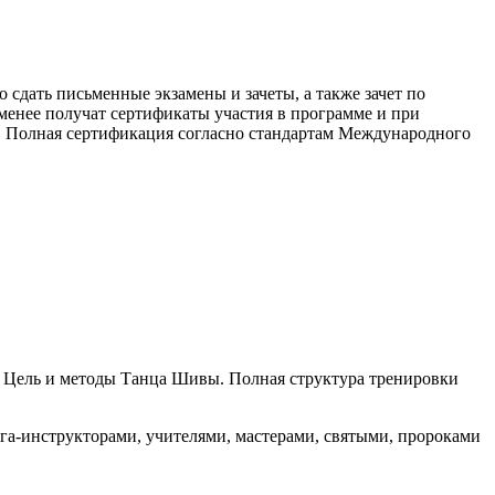
 сдать письменные экзамены и зачеты, а также зачет по
менее получат сертификаты участия в программе и при
й. Полная сертификация согласно стандартам Международного
. Цель и методы Танца Шивы. Полная структура тренировки
а-инструкторами, учителями, мастерами, святыми, пророками