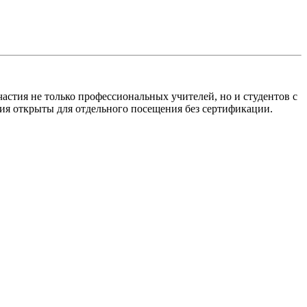
частия не только профессиональных учителей, но и студентов с
ия открыты для отдельного посещения без сертификации.