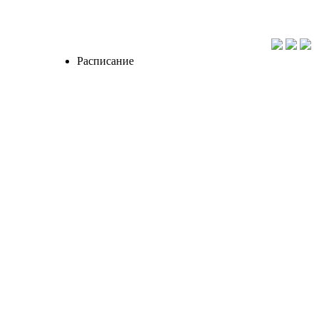
Расписание