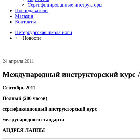
Сертифицированные инструкторы
Преподаватели
Магазин
Контакты
Петербургская школа йоги
>
Новости
24 апреля 2011
Международный инструкторский курс Анд
Сентябрь 2011
Полный (200 часов)
сертификационный инструкторский курс
международного стандарта
АНДРЕЯ ЛАППЫ